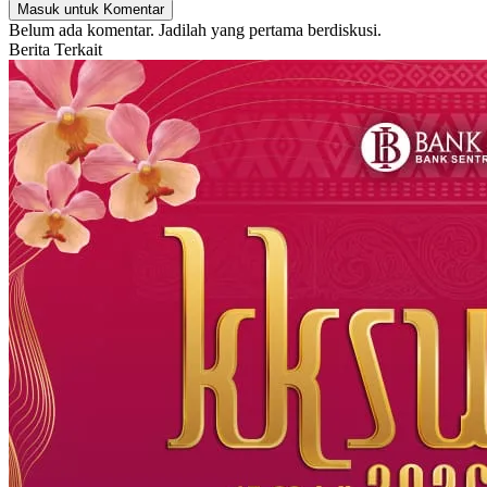
Masuk untuk Komentar
Belum ada komentar. Jadilah yang pertama berdiskusi.
Berita Terkait