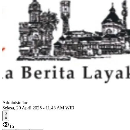
Administrator
Selasa, 29 April 2025 - 11.43 AM WIB
0
16