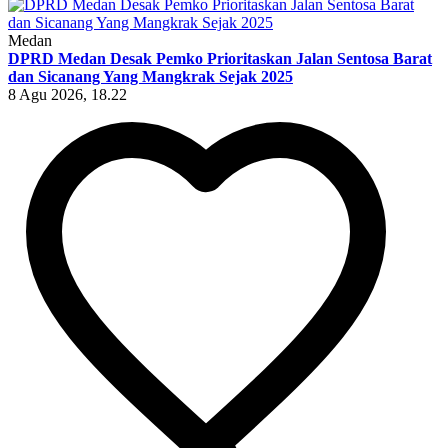
Medan
DPRD Medan Desak Pemko Prioritaskan Jalan Sentosa Barat
dan Sicanang Yang Mangkrak Sejak 2025
8 Agu 2026, 18.22