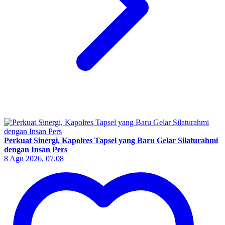
Perkuat Sinergi, Kapolres Tapsel yang Baru Gelar Silaturahmi
dengan Insan Pers
8 Agu 2026, 07.08