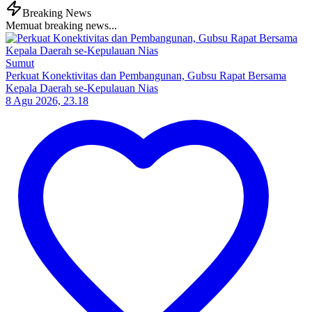
Breaking News
Memuat breaking news...
Sumut
Perkuat Konektivitas dan Pembangunan, Gubsu Rapat Bersama
Kepala Daerah se-Kepulauan Nias
8 Agu 2026, 23.18