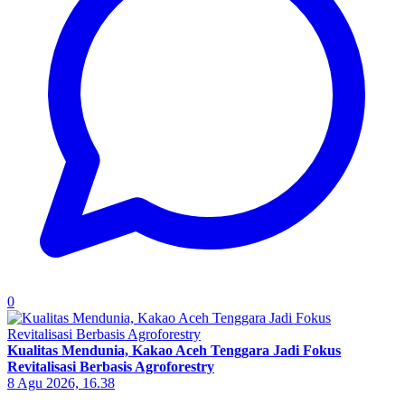
0
Kualitas Mendunia, Kakao Aceh Tenggara Jadi Fokus
Revitalisasi Berbasis Agroforestry
8 Agu 2026, 16.38