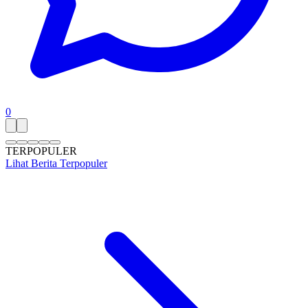
0
TERPOPULER
Lihat Berita Terpopuler