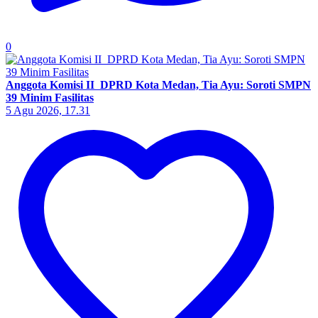
0
Anggota Komisi II DPRD Kota Medan, Tia Ayu: Soroti SMPN
39 Minim Fasilitas
5 Agu 2026, 17.31