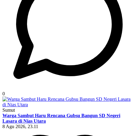
0
Sumut
Warga Sambut Haru Rencana Gubsu Bangun SD Negeri
Lasara di Nias Utara
8 Agu 2026, 23.11