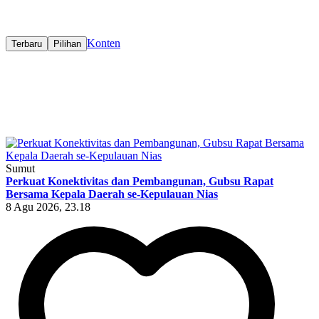
Konten
Terbaru
Pilihan
Sumut
Perkuat Konektivitas dan Pembangunan, Gubsu Rapat
Bersama Kepala Daerah se-Kepulauan Nias
8 Agu 2026, 23.18