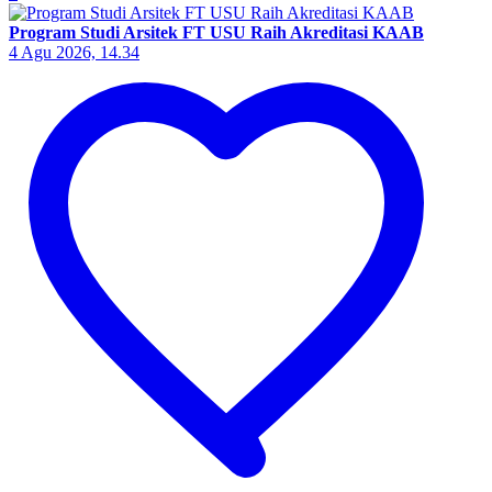
Program Studi Arsitek FT USU Raih Akreditasi KAAB
4 Agu 2026, 14.34