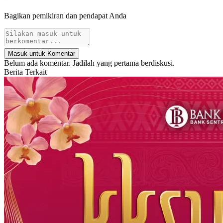
Bagikan pemikiran dan pendapat Anda
Masuk untuk Komentar
Belum ada komentar. Jadilah yang pertama berdiskusi.
Berita Terkait