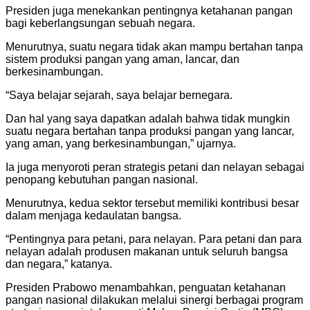
Presiden juga menekankan pentingnya ketahanan pangan
bagi keberlangsungan sebuah negara.
Menurutnya, suatu negara tidak akan mampu bertahan tanpa
sistem produksi pangan yang aman, lancar, dan
berkesinambungan.
“Saya belajar sejarah, saya belajar bernegara.
Dan hal yang saya dapatkan adalah bahwa tidak mungkin
suatu negara bertahan tanpa produksi pangan yang lancar,
yang aman, yang berkesinambungan,” ujarnya.
Ia juga menyoroti peran strategis petani dan nelayan sebagai
penopang kebutuhan pangan nasional.
Menurutnya, kedua sektor tersebut memiliki kontribusi besar
dalam menjaga kedaulatan bangsa.
“Pentingnya para petani, para nelayan. Para petani dan para
nelayan adalah produsen makanan untuk seluruh bangsa
dan negara,” katanya.
Presiden Prabowo menambahkan, penguatan ketahanan
pangan nasional dilakukan melalui sinergi berbagai program