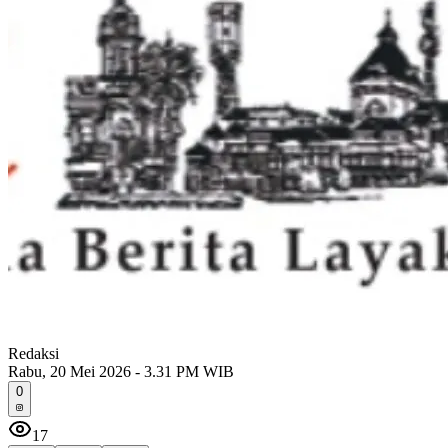
Redaksi
Rabu, 20 Mei 2026 - 3.31 PM WIB
0
17