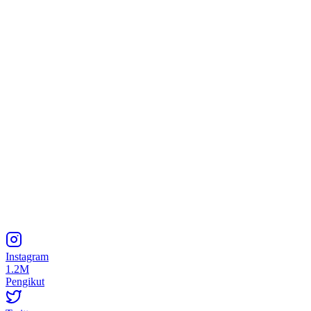
Instagram
1.2M
Pengikut