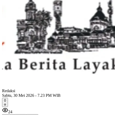
Redaksi
Sabtu, 30 Mei 2026 - 7.23 PM WIB
0
24