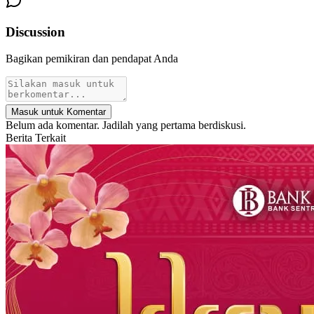
Discussion
Bagikan pemikiran dan pendapat Anda
Masuk untuk Komentar
Belum ada komentar. Jadilah yang pertama berdiskusi.
Berita Terkait