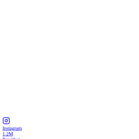
Instagram
1.2M