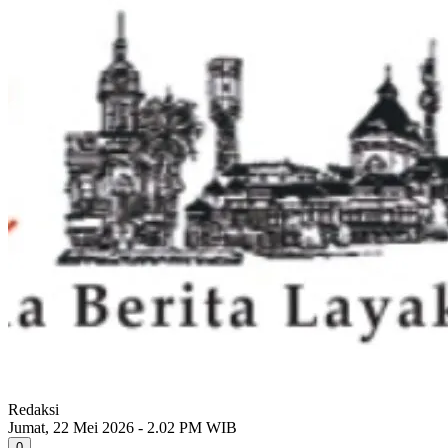
Redaksi
Jumat, 22 Mei 2026 - 2.02 PM WIB
0