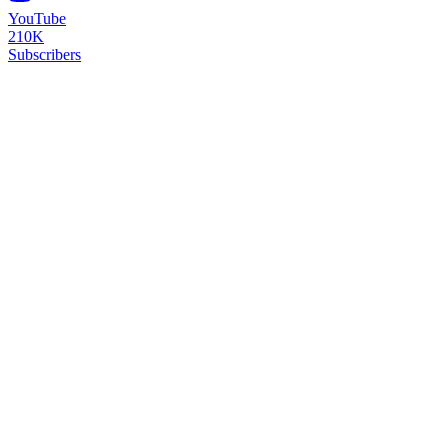
YouTube
210K
Subscribers