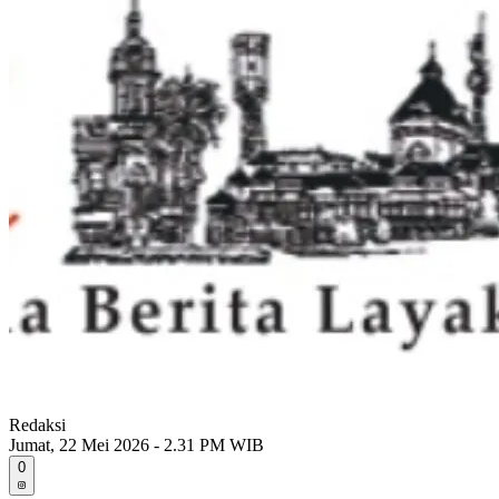
Redaksi
Jumat, 22 Mei 2026 - 2.31 PM WIB
0