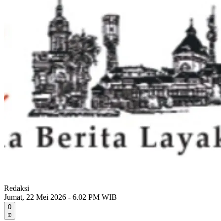
Redaksi
Jumat, 22 Mei 2026 - 6.02 PM WIB
0