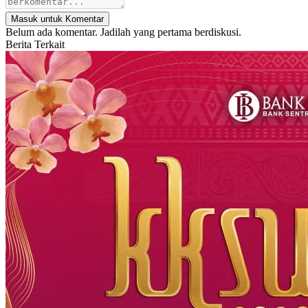
Masuk untuk Komentar
Belum ada komentar. Jadilah yang pertama berdiskusi.
Berita Terkait