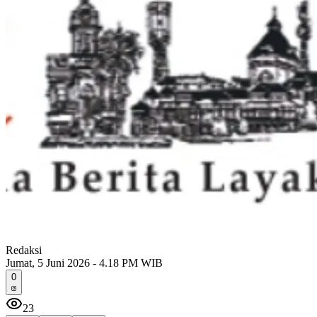
Redaksi
Jumat, 5 Juni 2026 - 4.18 PM WIB
0
23