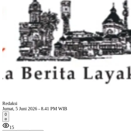
Redaksi
Jumat, 5 Juni 2026 - 8.41 PM WIB
0
15