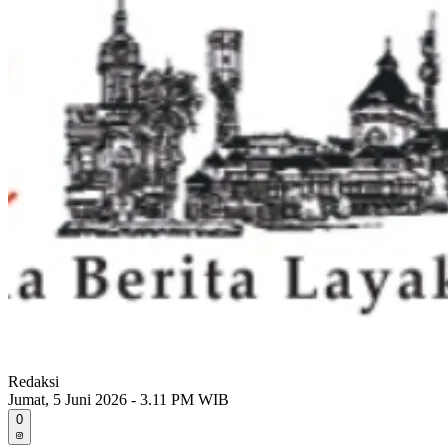
Redaksi
Jumat, 5 Juni 2026 - 3.11 PM WIB
0