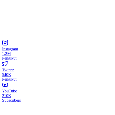
Instagram
1.2M
Pengikut
Twitter
540K
Pengikut
YouTube
210K
Subscribers