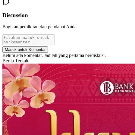
Discussion
Bagikan pemikiran dan pendapat Anda
Masuk untuk Komentar
Belum ada komentar. Jadilah yang pertama berdiskusi.
Berita Terkait