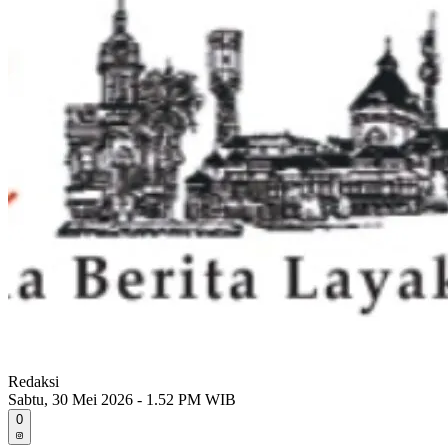
Redaksi
Sabtu, 30 Mei 2026 - 1.52 PM WIB
0