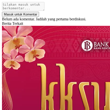
Masuk untuk Komentar
Belum ada komentar. Jadilah yang pertama berdiskusi.
Berita Terkait