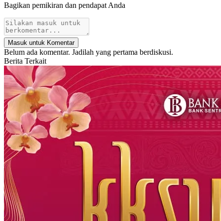
Bagikan pemikiran dan pendapat Anda
Masuk untuk Komentar
Belum ada komentar. Jadilah yang pertama berdiskusi.
Berita Terkait