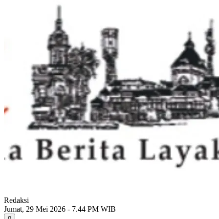
Redaksi
Jumat, 29 Mei 2026 - 7.44 PM WIB
0