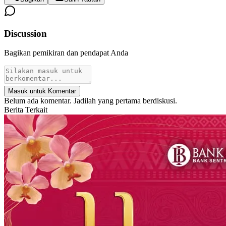
Discussion
Bagikan pemikiran dan pendapat Anda
Masuk untuk Komentar
Belum ada komentar. Jadilah yang pertama berdiskusi.
Berita Terkait