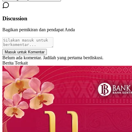
Discussion
Bagikan pemikiran dan pendapat Anda
Masuk untuk Komentar
Belum ada komentar. Jadilah yang pertama berdiskusi.
Berita Terkait