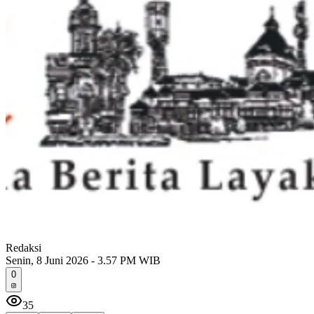
Redaksi
Senin, 8 Juni 2026 - 3.57 PM WIB
0
35