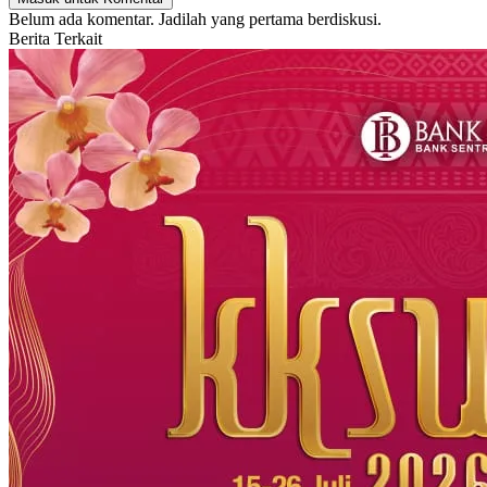
Belum ada komentar. Jadilah yang pertama berdiskusi.
Berita Terkait