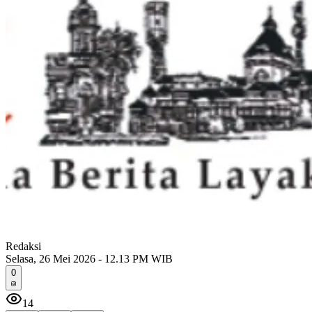
Redaksi
Selasa, 26 Mei 2026 - 12.13 PM WIB
0
14