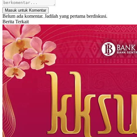
Masuk untuk Komentar
Belum ada komentar. Jadilah yang pertama berdiskusi.
Berita Terkait