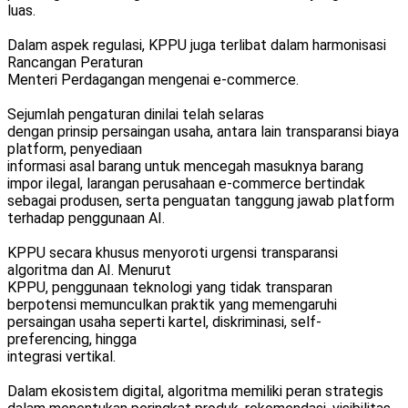
luas.
Dalam aspek regulasi, KPPU juga terlibat dalam harmonisasi
Rancangan Peraturan
Menteri Perdagangan mengenai e-commerce.
Sejumlah pengaturan dinilai telah selaras
dengan prinsip persaingan usaha, antara lain transparansi biaya
platform, penyediaan
informasi asal barang untuk mencegah masuknya barang
impor ilegal, larangan perusahaan e-commerce bertindak
sebagai produsen, serta penguatan tanggung jawab platform
terhadap penggunaan AI.
KPPU secara khusus menyoroti urgensi transparansi
algoritma dan AI. Menurut
KPPU, penggunaan teknologi yang tidak transparan
berpotensi memunculkan praktik yang memengaruhi
persaingan usaha seperti kartel, diskriminasi, self-
preferencing, hingga
integrasi vertikal.
Dalam ekosistem digital, algoritma memiliki peran strategis