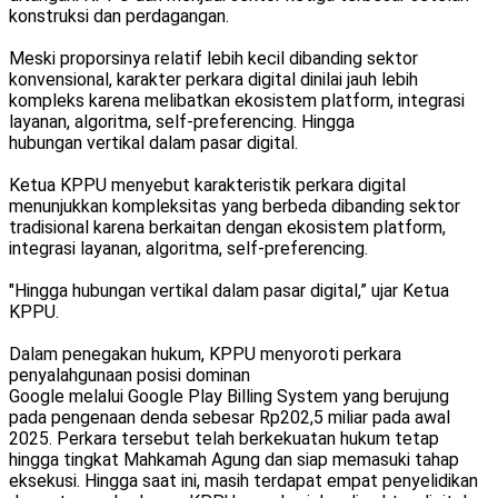
konstruksi dan perdagangan.
Meski proporsinya relatif lebih kecil dibanding sektor
konvensional, karakter perkara digital dinilai jauh lebih
kompleks karena melibatkan ekosistem platform, integrasi
layanan, algoritma, self-preferencing. Hingga
hubungan vertikal dalam pasar digital.
Ketua KPPU menyebut karakteristik perkara digital
menunjukkan kompleksitas yang berbeda dibanding sektor
tradisional karena berkaitan dengan ekosistem platform,
integrasi layanan, algoritma, self-preferencing.
"Hingga hubungan vertikal dalam pasar digital,” ujar Ketua
KPPU.
Dalam penegakan hukum, KPPU menyoroti perkara
penyalahgunaan posisi dominan
Google melalui Google Play Billing System yang berujung
pada pengenaan denda sebesar Rp202,5 miliar pada awal
2025. Perkara tersebut telah berkekuatan hukum tetap
hingga tingkat Mahkamah Agung dan siap memasuki tahap
eksekusi. Hingga saat ini, masih terdapat empat penyelidikan