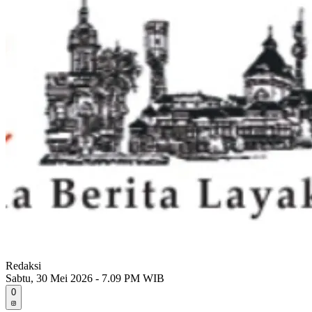
Redaksi
Sabtu, 30 Mei 2026 - 7.09 PM WIB
0