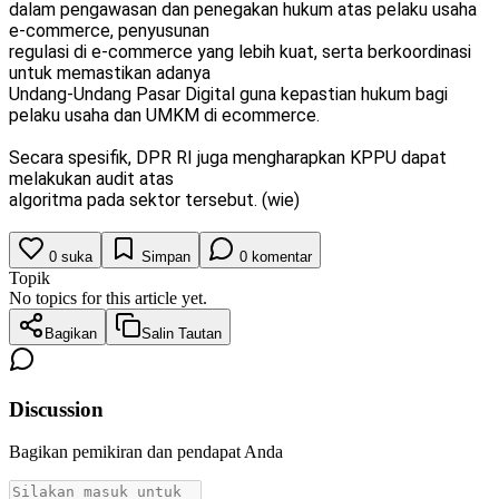
dalam pengawasan dan penegakan hukum atas pelaku usaha
e-commerce, penyusunan
regulasi di e-commerce yang lebih kuat, serta berkoordinasi
untuk memastikan adanya
Undang-Undang Pasar Digital guna kepastian hukum bagi
pelaku usaha dan UMKM di ecommerce.
Secara spesifik, DPR RI juga mengharapkan KPPU dapat
melakukan audit atas
algoritma pada sektor tersebut. (wie)
0
suka
Simpan
0
komentar
Topik
No topics for this article yet.
Bagikan
Salin Tautan
Discussion
Bagikan pemikiran dan pendapat Anda