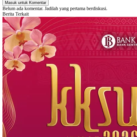
Masuk untuk Komentar
Belum ada komentar. Jadilah yang pertama berdiskusi.
Berita Terkait