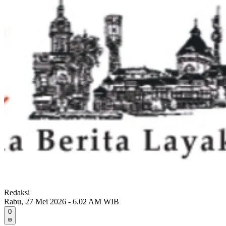
Redaksi
Rabu, 27 Mei 2026 - 6.02 AM WIB
0