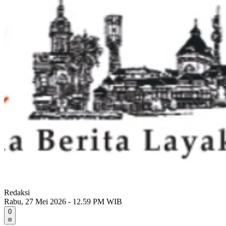
Redaksi
Rabu, 27 Mei 2026 - 12.59 PM WIB
0