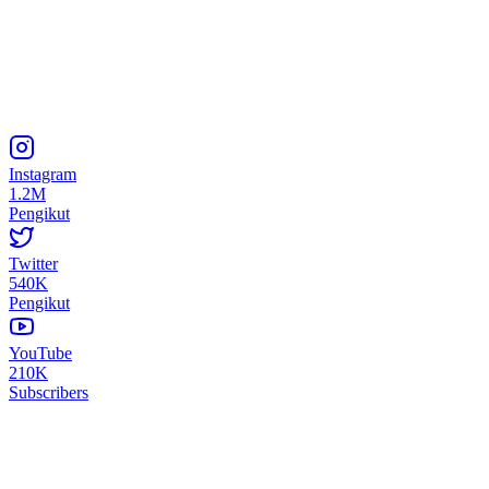
Instagram
1.2M
Pengikut
Twitter
540K
Pengikut
YouTube
210K
Subscribers