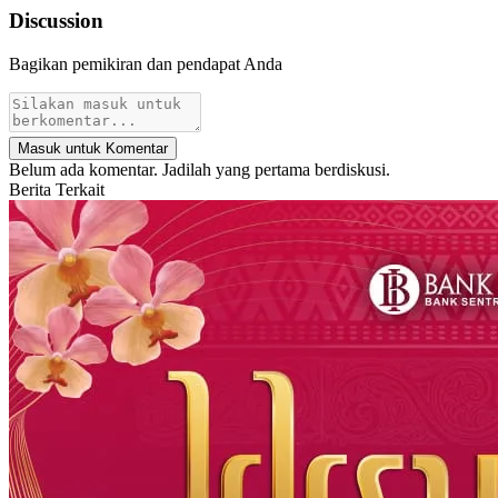
Discussion
Bagikan pemikiran dan pendapat Anda
Masuk untuk Komentar
Belum ada komentar. Jadilah yang pertama berdiskusi.
Berita Terkait