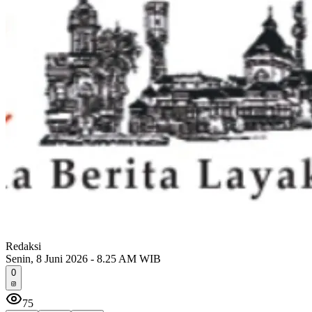
Redaksi
Senin, 8 Juni 2026 - 8.25 AM WIB
0
75