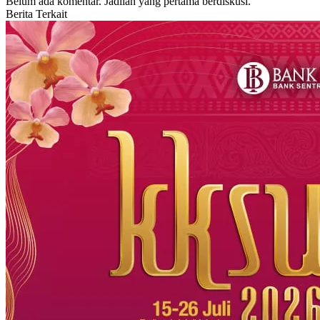
Belum ada komentar. Jadilah yang pertama berdiskusi.
Berita Terkait