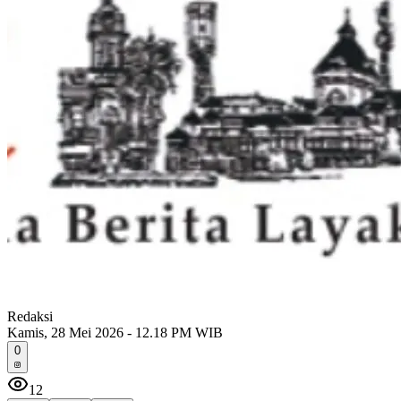
Redaksi
Kamis, 28 Mei 2026 - 12.18 PM WIB
0
12