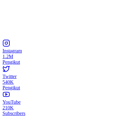
Instagram
1.2M
Pengikut
Twitter
540K
Pengikut
YouTube
210K
Subscribers