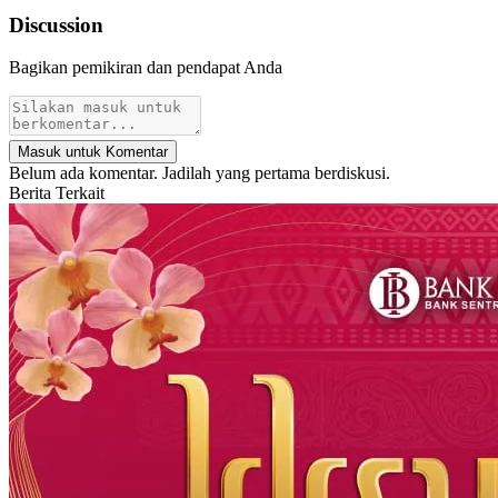
Discussion
Bagikan pemikiran dan pendapat Anda
Masuk untuk Komentar
Belum ada komentar. Jadilah yang pertama berdiskusi.
Berita Terkait