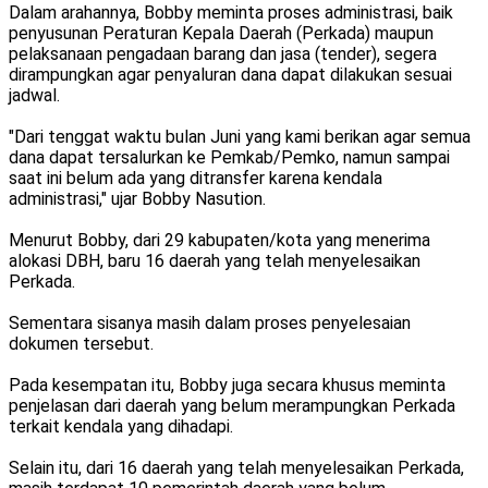
Dalam arahannya, Bobby meminta proses administrasi, baik
penyusunan Peraturan Kepala Daerah (Perkada) maupun
pelaksanaan pengadaan barang dan jasa (tender), segera
dirampungkan agar penyaluran dana dapat dilakukan sesuai
jadwal.
"Dari tenggat waktu bulan Juni yang kami berikan agar semua
dana dapat tersalurkan ke Pemkab/Pemko, namun sampai
saat ini belum ada yang ditransfer karena kendala
administrasi," ujar Bobby Nasution.
Menurut Bobby, dari 29 kabupaten/kota yang menerima
alokasi DBH, baru 16 daerah yang telah menyelesaikan
Perkada.
Sementara sisanya masih dalam proses penyelesaian
dokumen tersebut.
Pada kesempatan itu, Bobby juga secara khusus meminta
penjelasan dari daerah yang belum merampungkan Perkada
terkait kendala yang dihadapi.
Selain itu, dari 16 daerah yang telah menyelesaikan Perkada,