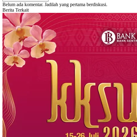
Belum ada komentar. Jadilah yang pertama berdiskusi.
Berita Terkait