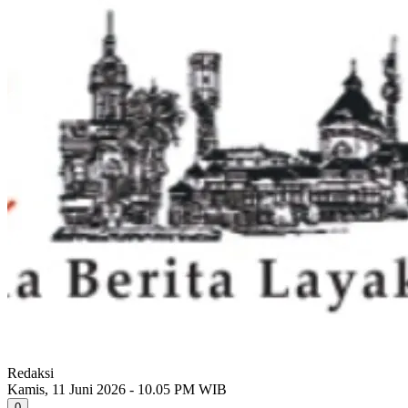
Redaksi
Kamis, 11 Juni 2026 - 10.05 PM WIB
0