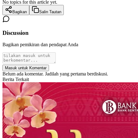
No topics for this article yet.
Bagikan
Salin Tautan
Discussion
Bagikan pemikiran dan pendapat Anda
Masuk untuk Komentar
Belum ada komentar. Jadilah yang pertama berdiskusi.
Berita Terkait