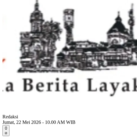
Redaksi
Jumat, 22 Mei 2026 - 10.00 AM WIB
0