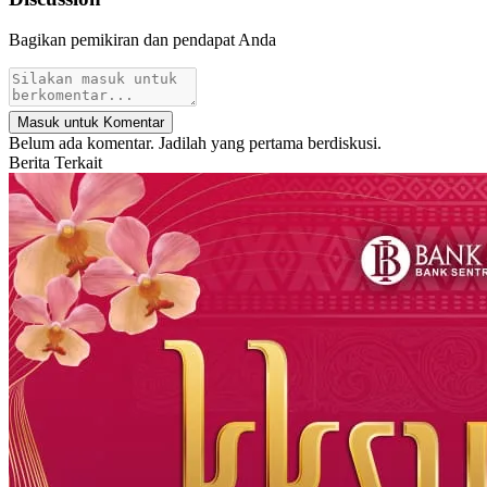
Bagikan pemikiran dan pendapat Anda
Masuk untuk Komentar
Belum ada komentar. Jadilah yang pertama berdiskusi.
Berita Terkait