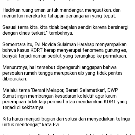
Hadirkan ruang aman untuk mendengar, menguatkan, dan
menuntun mereka ke tahapan penanganan yang tepat.
Sesuai tema kita, kita tidak berjalan sendiri karena bersinergi
dengan dinas terkait,” tambahnya.
Sementara itu, Evi Novida Sulaiman Harahap menyampaikan
bahwa kasus KDRT kerap menyerupai fenomena gunung es,
banyak terjadi namun sedikit yang terungkap ke permukaan.
Menurutnya, hal tersebut dipengaruhi anggapan bahwa
persoalan rumah tangga merupakan aib yang tidak pantas
dibicarakan.
Melalui tema ‘Berani Melapor, Berani Selamatkan’, DWP
Sumut ingin membangun kesadaran kolektif agar kaum
perempuan tidak lagi permisif atau mendiamkan KDRT yang
terjadi di sekitarnya.
Kita harus menjadi bagian dari solusi dan menyediakan telinga
untuk mendengar,” kata Evi.