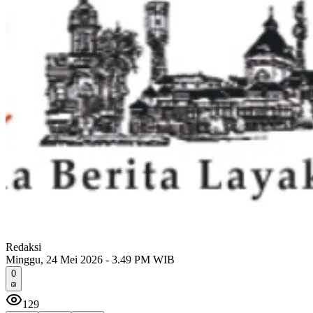
Redaksi
Minggu, 24 Mei 2026 - 3.49 PM WIB
0
129