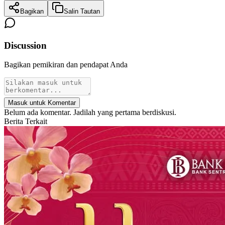
Bagikan
Salin Tautan
Discussion
Bagikan pemikiran dan pendapat Anda
Masuk untuk Komentar
Belum ada komentar. Jadilah yang pertama berdiskusi.
Berita Terkait