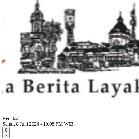
Redaksi
Senin, 8 Juni 2026 - 10.08 PM WIB
0