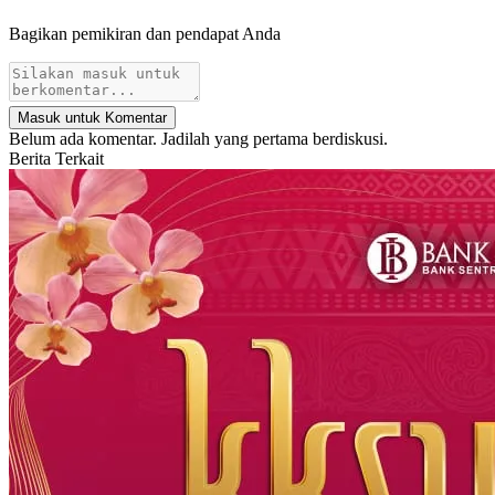
Bagikan pemikiran dan pendapat Anda
Masuk untuk Komentar
Belum ada komentar. Jadilah yang pertama berdiskusi.
Berita Terkait