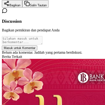
Bagikan
Salin Tautan
Discussion
Bagikan pemikiran dan pendapat Anda
Masuk untuk Komentar
Belum ada komentar. Jadilah yang pertama berdiskusi.
Berita Terkait