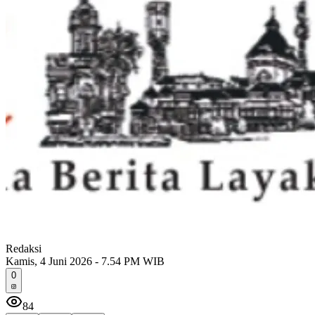
Redaksi
Kamis, 4 Juni 2026 - 7.54 PM WIB
0
84