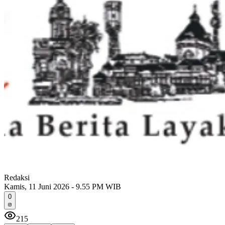
Redaksi
Kamis, 11 Juni 2026 - 9.55 PM WIB
0
215