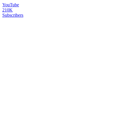
YouTube
210K
Subscribers