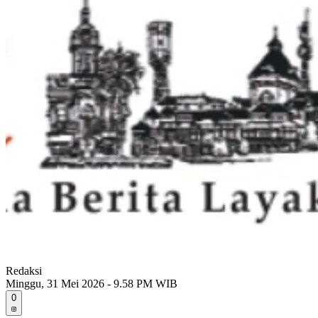
Redaksi
Minggu, 31 Mei 2026 - 9.58 PM WIB
0