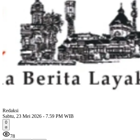
Redaksi
Sabtu, 23 Mei 2026 - 7.59 PM WIB
0
78