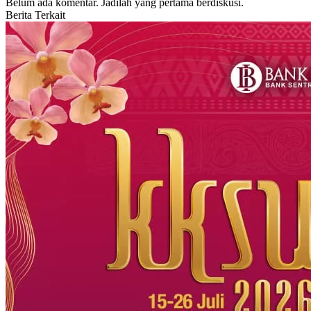
Belum ada komentar. Jadilah yang pertama berdiskusi.
Berita Terkait