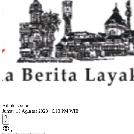
Administrator
Jumat, 18 Agustus 2023 - 6.13 PM WIB
0
5