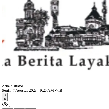
Administrator
Senin, 7 Agustus 2023 - 9.26 AM WIB
0
5