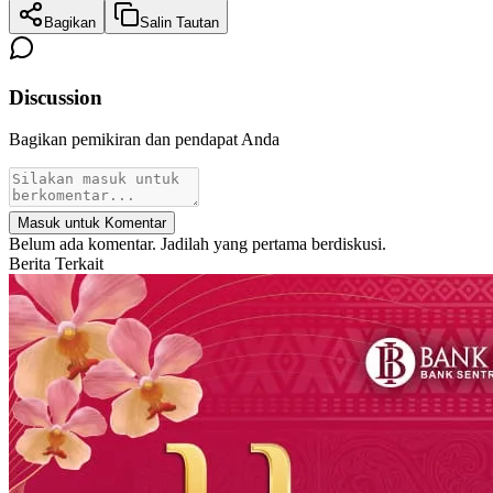
Bagikan
Salin Tautan
Discussion
Bagikan pemikiran dan pendapat Anda
Masuk untuk Komentar
Belum ada komentar. Jadilah yang pertama berdiskusi.
Berita Terkait