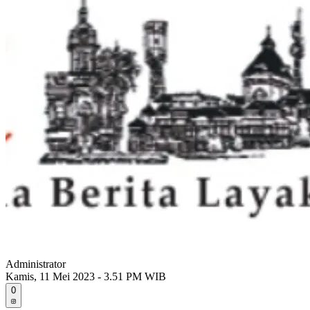
Administrator
Kamis, 11 Mei 2023 - 3.51 PM WIB
0