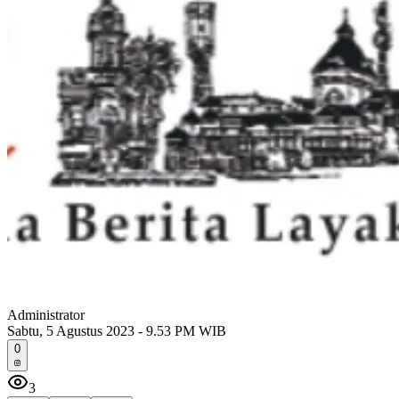
Administrator
Sabtu, 5 Agustus 2023 - 9.53 PM WIB
0
3