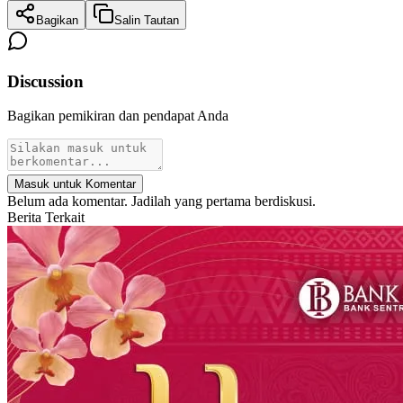
Bagikan
Salin Tautan
Discussion
Bagikan pemikiran dan pendapat Anda
Masuk untuk Komentar
Belum ada komentar. Jadilah yang pertama berdiskusi.
Berita Terkait