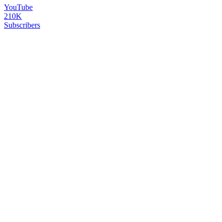
YouTube
210K
Subscribers