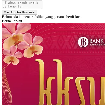
Masuk untuk Komentar
Belum ada komentar. Jadilah yang pertama berdiskusi.
Berita Terkait