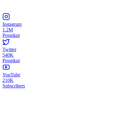
Instagram
1.2M
Pengikut
Twitter
540K
Pengikut
YouTube
210K
Subscribers