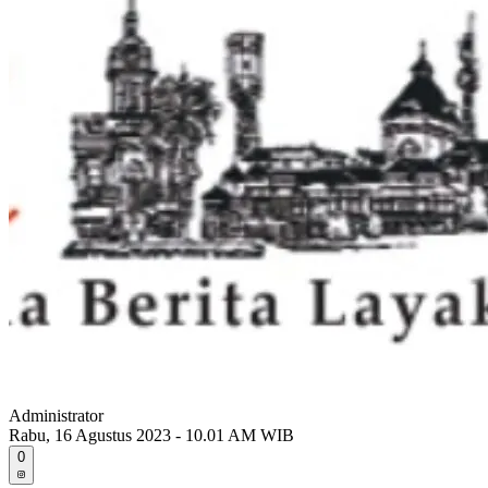
Administrator
Rabu, 16 Agustus 2023 - 10.01 AM WIB
0