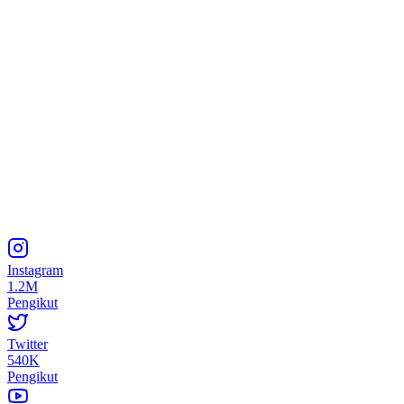
Instagram
1.2M
Pengikut
Twitter
540K
Pengikut