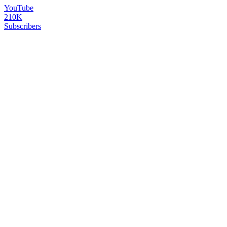
YouTube
210K
Subscribers