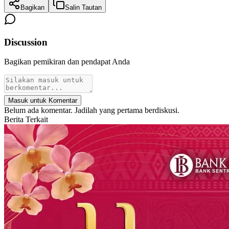
Bagikan
Salin Tautan
Discussion
Bagikan pemikiran dan pendapat Anda
Masuk untuk Komentar
Belum ada komentar. Jadilah yang pertama berdiskusi.
Berita Terkait