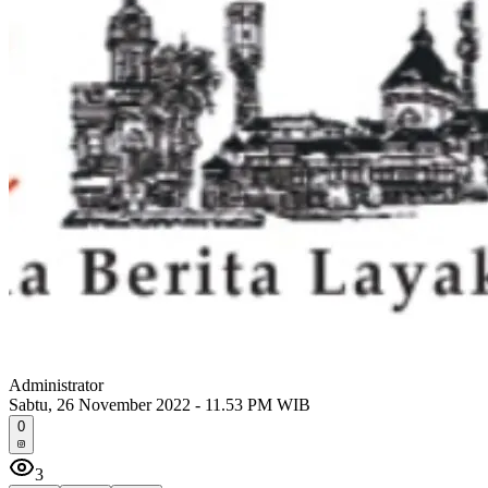
Administrator
Sabtu, 26 November 2022 - 11.53 PM WIB
0
3