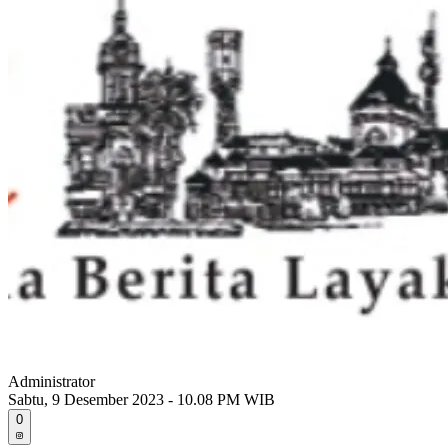
Administrator
Sabtu, 9 Desember 2023 - 10.08 PM WIB
0