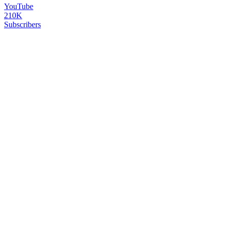
YouTube
210K
Subscribers