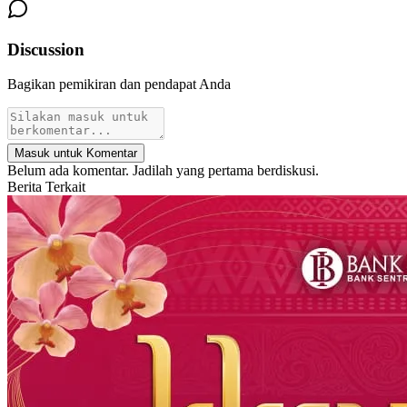
Discussion
Bagikan pemikiran dan pendapat Anda
Masuk untuk Komentar
Belum ada komentar. Jadilah yang pertama berdiskusi.
Berita Terkait