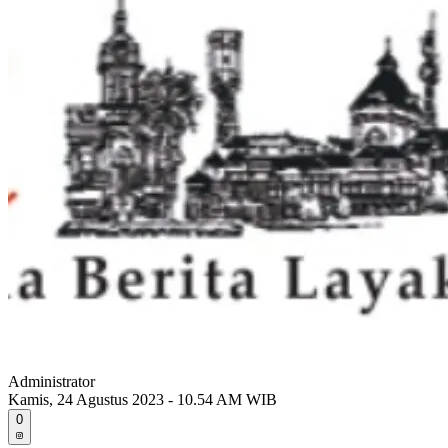
Administrator
Kamis, 24 Agustus 2023 - 10.54 AM WIB
0