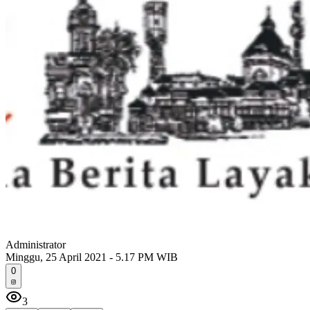
Administrator
Minggu, 25 April 2021 - 5.17 PM WIB
0
3