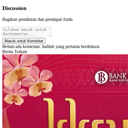
Discussion
Bagikan pemikiran dan pendapat Anda
Masuk untuk Komentar
Belum ada komentar. Jadilah yang pertama berdiskusi.
Berita Terkait