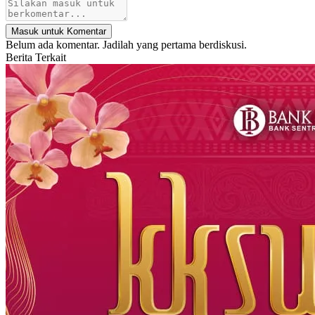
Masuk untuk Komentar
Belum ada komentar. Jadilah yang pertama berdiskusi.
Berita Terkait