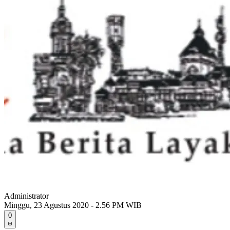
Administrator
Minggu, 23 Agustus 2020 - 2.56 PM WIB
0