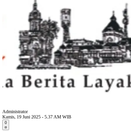
Administrator
Kamis, 19 Juni 2025 - 5.37 AM WIB
0