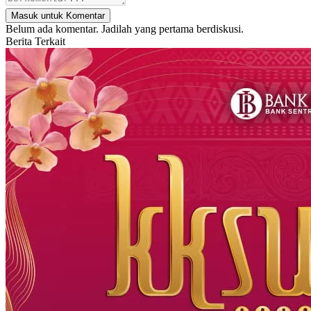
Masuk untuk Komentar
Belum ada komentar. Jadilah yang pertama berdiskusi.
Berita Terkait