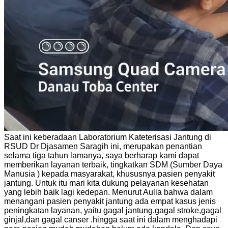
Saat ini keberadaan Laboratorium Kateterisasi Jantung di
RSUD Dr Djasamen Saragih ini, merupakan penantian
selama tiga tahun lamanya, saya berharap kami dapat
memberikan layanan terbaik, tingkatkan SDM (Sumber Daya
Manusia ) kepada masyarakat, khususnya pasien penyakit
jantung. Untuk itu mari kita dukung pelayanan kesehatan
yang lebih baik lagi kedepan. Menurut Aulia bahwa dalam
menangani pasien penyakit jantung ada empat kasus jenis
peningkatan layanan, yaitu gagal jantung,gagal stroke,gagal
ginjal,dan gagal canser .hingga saat ini dalam menghadapi