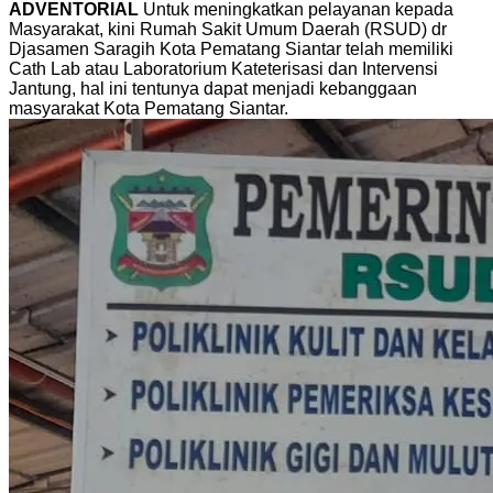
ADVENTORIAL
Untuk meningkatkan pelayanan kepada
Masyarakat, kini Rumah Sakit Umum Daerah (RSUD) dr
Djasamen Saragih Kota Pematang Siantar telah memiliki
Cath Lab atau Laboratorium Kateterisasi dan Intervensi
Jantung, hal ini tentunya dapat menjadi kebanggaan
masyarakat Kota Pematang Siantar.