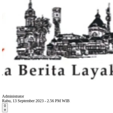
Administrator
Rabu, 13 September 2023 - 2.56 PM WIB
0