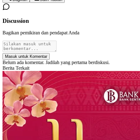
Discussion
Bagikan pemikiran dan pendapat Anda
Masuk untuk Komentar
Belum ada komentar. Jadilah yang pertama berdiskusi.
Berita Terkait