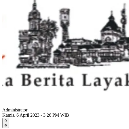
Administrator
Kamis, 6 April 2023 - 3.26 PM WIB
0