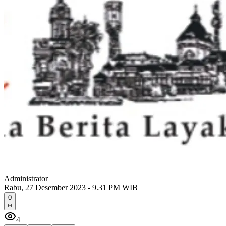
Administrator
Rabu, 27 Desember 2023 - 9.31 PM WIB
0
4