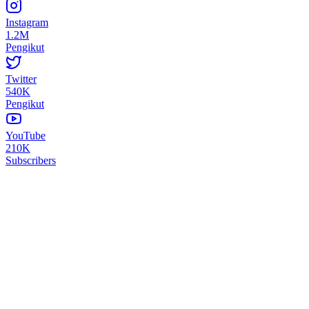
Instagram
1.2M
Pengikut
Twitter
540K
Pengikut
YouTube
210K
Subscribers