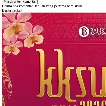
Masuk untuk Komentar
Belum ada komentar. Jadilah yang pertama berdiskusi.
Berita Terkait