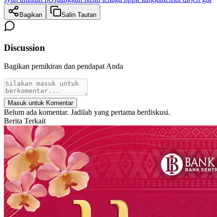
Bagikan
Salin Tautan
Discussion
Bagikan pemikiran dan pendapat Anda
Masuk untuk Komentar
Belum ada komentar. Jadilah yang pertama berdiskusi.
Berita Terkait