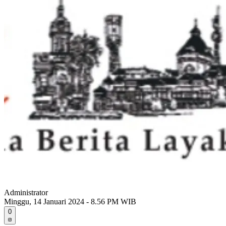
Administrator
Minggu, 14 Januari 2024 - 8.56 PM WIB
0