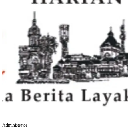
Administrator