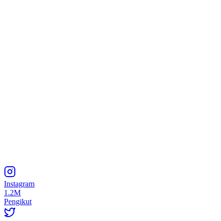
Instagram
1.2M
Pengikut